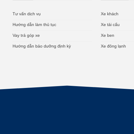
ụ
Tư vấn dịch vụ
Xe khách
Hướng dẫn làm thủ tục
Xe tải cẩu
Vay trả góp xe
Xe ben
Hướng dẫn bảo dưỡng định kỳ
Xe đông lạnh