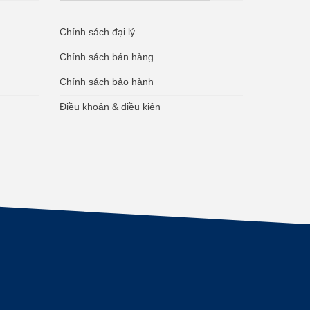
Chính sách đại lý
Chính sách bán hàng
Chính sách bảo hành
Điều khoản & diều kiện