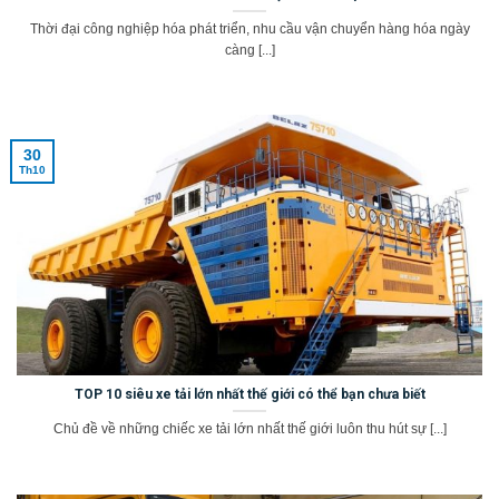
Thời đại công nghiệp hóa phát triển, nhu cầu vận chuyển hàng hóa ngày
càng [...]
30
Th10
TOP 10 siêu xe tải lớn nhất thế giới có thể bạn chưa biết
Chủ đề về những chiếc xe tải lớn nhất thế giới luôn thu hút sự [...]