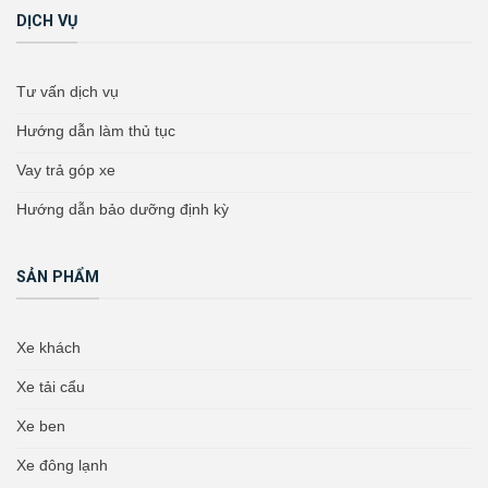
DỊCH VỤ
Tư vấn dịch vụ
Hướng dẫn làm thủ tục
Vay trả góp xe
Hướng dẫn bảo dưỡng định kỳ
SẢN PHẨM
Xe khách
Xe tải cẩu
Xe ben
Xe đông lạnh