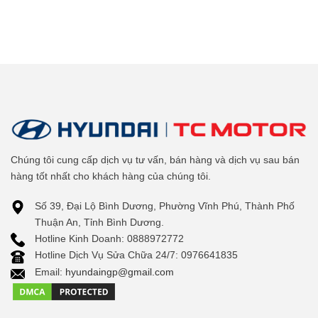
Chúng tôi cung cấp dịch vụ tư vấn, bán hàng và dịch vụ sau bán
hàng tốt nhất cho khách hàng của chúng tôi.
Số 39, Đại Lộ Bình Dương, Phường Vĩnh Phú, Thành Phố
Thuận An, Tỉnh Bình Dương.
Hotline Kinh Doanh: 0888972772
Hotline Dịch Vụ Sửa Chữa 24/7: 0976641835
Email:
hyundaingp@gmail.com