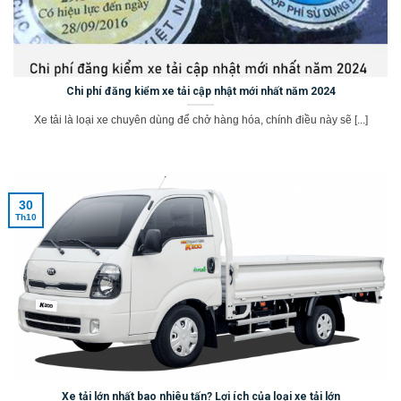
Chi phí đăng kiểm xe tải cập nhật mới nhất năm 2024
Xe tải là loại xe chuyên dùng để chở hàng hóa, chính điều này sẽ [...]
30
Th10
Xe tải lớn nhất bao nhiêu tấn? Lợi ích của loại xe tải lớn