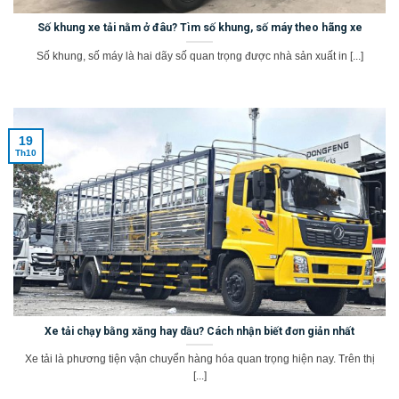
Số khung xe tải nằm ở đâu? Tìm số khung, số máy theo hãng xe
Số khung, số máy là hai dãy số quan trọng được nhà sản xuất in [...]
19
Th10
Xe tải chạy bằng xăng hay dầu? Cách nhận biết đơn giản nhất
Xe tải là phương tiện vận chuyển hàng hóa quan trọng hiện nay. Trên thị
[...]