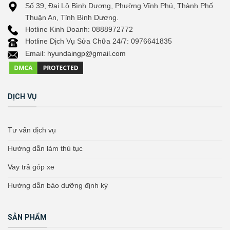
Số 39, Đại Lộ Bình Dương, Phường Vĩnh Phú, Thành Phố
Thuận An, Tỉnh Bình Dương.
Hotline Kinh Doanh: 0888972772
Hotline Dịch Vụ Sửa Chữa 24/7: 0976641835
Email:
hyundaingp@gmail.com
DỊCH VỤ
Tư vấn dịch vụ
Hướng dẫn làm thủ tục
Vay trả góp xe
Hướng dẫn bảo dưỡng định kỳ
SẢN PHẨM