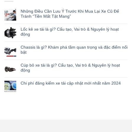
Những Điều Cần Lưu Ý Trước Khi Mua Lại Xe Cũ Để
Tránh “Tiền Mất Tật Mang”
Lốc kê xe tải là gì? Cấu tạo, Vai trò & Nguyên lý hoạt
động
Chassis là gì? Khám phá tầm quan trọng và đặc điểm nổi
bật
Cúp bô xe tải là gì? Cấu tạo, Vai trò & Nguyên lý hoạt
động
Chi phí đăng kiểm xe tải cập nhật mới nhất năm 2024