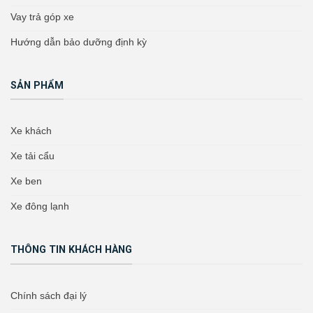
Vay trả góp xe
Hướng dẫn bảo dưỡng định kỳ
SẢN PHẨM
Xe khách
Xe tải cẩu
Xe ben
Xe đông lạnh
THÔNG TIN KHÁCH HÀNG
Chính sách đại lý