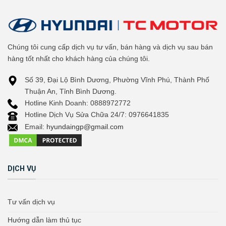
Chúng tôi cung cấp dịch vụ tư vấn, bán hàng và dịch vụ sau bán
hàng tốt nhất cho khách hàng của chúng tôi.
Số 39, Đại Lộ Bình Dương, Phường Vĩnh Phú, Thành Phố
Thuận An, Tỉnh Bình Dương.
Hotline Kinh Doanh: 0888972772
Hotline Dịch Vụ Sửa Chữa 24/7: 0976641835
Email:
hyundaingp@gmail.com
DỊCH VỤ
Tư vấn dịch vụ
Hướng dẫn làm thủ tục