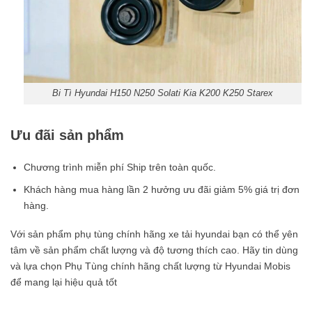
Bi Tì Hyundai H150 N250 Solati Kia K200 K250 Starex
Ưu đãi sản phẩm
Chương trình miễn phí Ship trên toàn quốc.
Khách hàng mua hàng lần 2 hưởng ưu đãi giảm 5% giá trị đơn
hàng.
Với sản phẩm phụ tùng chính hãng xe tải hyundai bạn có thể yên
tâm về sản phẩm chất lượng và độ tương thích cao. Hãy tin dùng
và lựa chọn Phụ Tùng chính hãng chất lượng từ Hyundai Mobis
để mang lại hiệu quả tốt