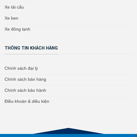
Xe tải cẩu
Xe ben
Xe đông lạnh
THÔNG TIN KHÁCH HÀNG
Chính sách đại lý
Chính sách bán hàng
Chính sách bảo hành
Điều khoản & diều kiện