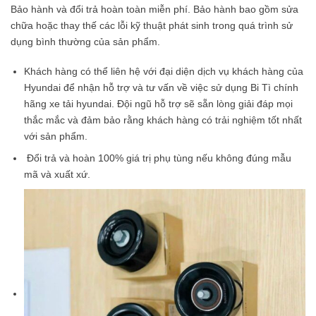
Bảo hành và đổi trả hoàn toàn miễn phí. Bảo hành bao gồm sửa
chữa hoặc thay thế các lỗi kỹ thuật phát sinh trong quá trình sử
dụng bình thường của sản phẩm.
Khách hàng có thể liên hệ với đại diện dịch vụ khách hàng của
Hyundai để nhận hỗ trợ và tư vấn về việc sử dụng Bi Tì chính
hãng xe tải hyundai. Đội ngũ hỗ trợ sẽ sẵn lòng giải đáp mọi
thắc mắc và đảm bảo rằng khách hàng có trải nghiệm tốt nhất
với sản phẩm.
Đổi trả và hoàn 100% giá trị phụ tùng nếu không đúng mẫu
mã và xuất xứ.