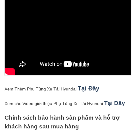
Tại Đây
Xem Thêm Phụ Tùng Xe Tải Hyundai
Tại Đây
Xem các Video giới thiệu Phụ Tùng Xe Tải Hyundai
Chính sách bảo hành sản phẩm và hỗ trợ
khách hàng sau mua hàng