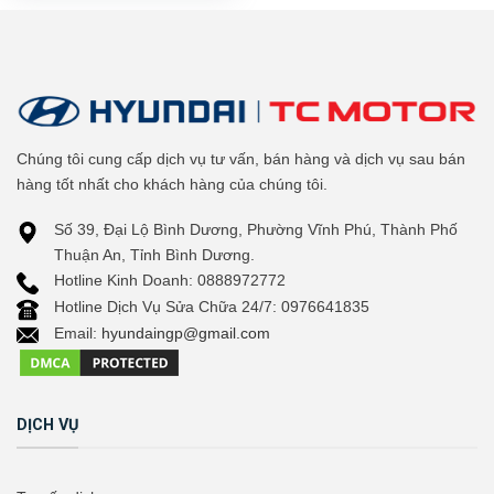
Chúng tôi cung cấp dịch vụ tư vấn, bán hàng và dịch vụ sau bán
hàng tốt nhất cho khách hàng của chúng tôi.
Số 39, Đại Lộ Bình Dương, Phường Vĩnh Phú, Thành Phố
Thuận An, Tỉnh Bình Dương.
Hotline Kinh Doanh: 0888972772
Hotline Dịch Vụ Sửa Chữa 24/7: 0976641835
Email:
hyundaingp@gmail.com
DỊCH VỤ