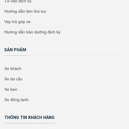
Tư vấn dịch vụ
Hướng dẫn làm thủ tục
Vay trả góp xe
Hướng dẫn bảo dưỡng định kỳ
SẢN PHẨM
Xe khách
Xe tải cẩu
Xe ben
Xe đông lạnh
THÔNG TIN KHÁCH HÀNG