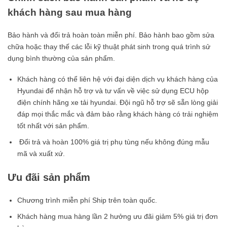
khách hàng sau mua hàng
Bảo hành và đổi trả hoàn toàn miễn phí. Bảo hành bao gồm sửa
chữa hoặc thay thế các lỗi kỹ thuật phát sinh trong quá trình sử
dụng bình thường của sản phẩm.
Khách hàng có thể liên hệ với đại diện dịch vụ khách hàng của
Hyundai để nhận hỗ trợ và tư vấn về việc sử dụng ECU hộp
điện chính hãng xe tải hyundai. Đội ngũ hỗ trợ sẽ sẵn lòng giải
đáp mọi thắc mắc và đảm bảo rằng khách hàng có trải nghiệm
tốt nhất với sản phẩm.
Đổi trả và hoàn 100% giá trị phụ tùng nếu không đúng mẫu
mã và xuất xứ.
Ưu đãi sản phẩm
Chương trình miễn phí Ship trên toàn quốc.
Khách hàng mua hàng lần 2 hưởng ưu đãi giảm 5% giá trị đơn