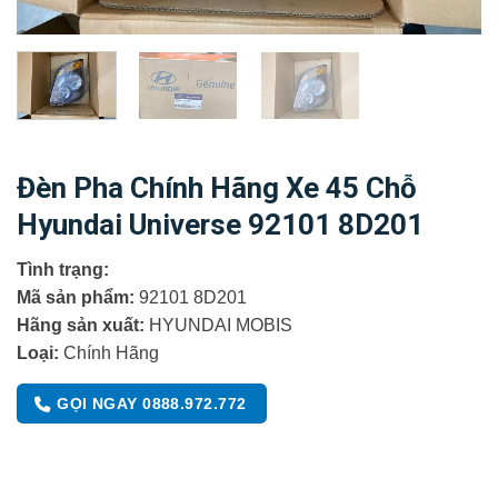
Đèn Pha Chính Hãng Xe 45 Chỗ
Hyundai Universe 92101 8D201
Tình trạng:
Mã sản phẩm:
92101 8D201
Hãng sản xuất:
HYUNDAI MOBIS
Loại:
Chính Hãng
GỌI NGAY 0888.972.772