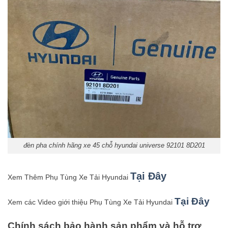
đèn pha chính hãng xe 45 chỗ hyundai universe 92101 8D201
Tại Đây
Xem Thêm Phụ Tùng Xe Tải Hyundai
Tại Đây
Xem các Video giới thiệu Phụ Tùng Xe Tải Hyundai
Chính sách bảo hành sản phẩm và hỗ trợ