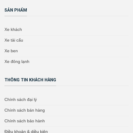
SẢN PHẨM
Xe khách
Xe tải cẩu
Xe ben
Xe đông lạnh
THÔNG TIN KHÁCH HÀNG
Chính sách đại lý
Chính sách bán hàng
Chính sách bảo hành
Điều khoản & diều kiện