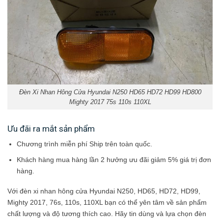
Đèn Xi Nhan Hông Cửa Hyundai N250 HD65 HD72 HD99 HD800
Mighty 2017 75s 110s 110XL
Ưu đãi ra mắt sản phẩm
Chương trình miễn phí Ship trên toàn quốc.
Khách hàng mua hàng lần 2 hưởng ưu đãi giảm 5% giá trị đơn
hàng.
Với đèn xi nhan hông cửa Hyundai N250, HD65, HD72, HD99,
Mighty 2017, 76s, 110s, 110XL bạn có thể yên tâm về sản phẩm
chất lượng và độ tương thích cao. Hãy tin dùng và lựa chọn đèn