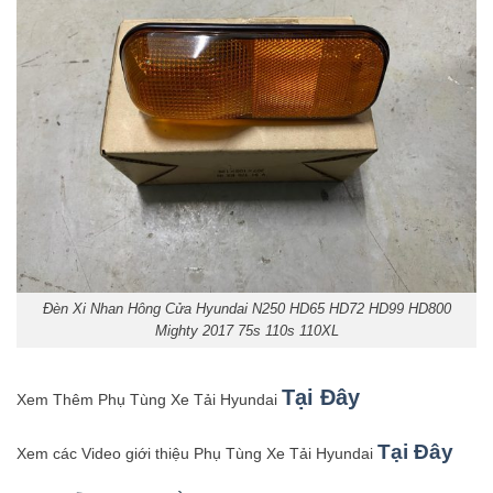
Đèn Xi Nhan Hông Cửa Hyundai N250 HD65 HD72 HD99 HD800
Mighty 2017 75s 110s 110XL
Tại Đây
Xem Thêm Phụ Tùng Xe Tải Hyundai
Tại Đây
Xem các Video giới thiệu Phụ Tùng Xe Tải Hyundai