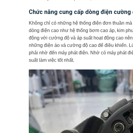
Chức năng cung cấp dòng điện cường 
Không chỉ có những hệ thống điện đơn thuần mà
dòng điện cao như hệ thống bơm cao áp, kim phu
động với cường độ và áp suất hoạt động cao nên c
những điện áo và cường độ cao để điều khiển. L
phải nhờ đến máy phát điện. Nhờ có máy phát đi
suất làm việc tốt nhất.