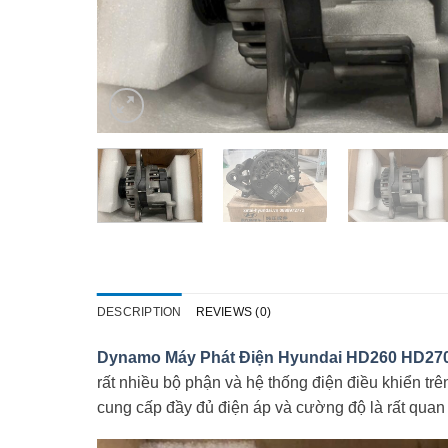
DESCRIPTION
REVIEWS (0)
Dynamo Máy Phát Điện Hyundai HD260 HD27
rất nhiều bộ phận và hệ thống điện điều khiển tr
cung cấp đầy đủ điện áp và cường độ là rất quan 