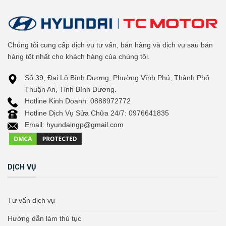
Chúng tôi cung cấp dịch vụ tư vấn, bán hàng và dịch vụ sau bán
hàng tốt nhất cho khách hàng của chúng tôi.
Số 39, Đại Lộ Bình Dương, Phường Vĩnh Phú, Thành Phố
Thuận An, Tỉnh Bình Dương.
Hotline Kinh Doanh: 0888972772
Hotline Dịch Vụ Sửa Chữa 24/7: 0976641835
Email:
hyundaingp@gmail.com
DỊCH VỤ
Tư vấn dịch vụ
Hướng dẫn làm thủ tục