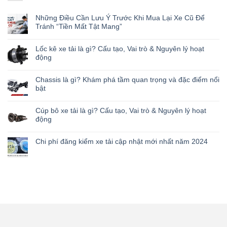
Những Điều Cần Lưu Ý Trước Khi Mua Lại Xe Cũ Để
Tránh “Tiền Mất Tật Mang”
Lốc kê xe tải là gì? Cấu tạo, Vai trò & Nguyên lý hoạt
động
Chassis là gì? Khám phá tầm quan trọng và đặc điểm nổi
bật
Cúp bô xe tải là gì? Cấu tạo, Vai trò & Nguyên lý hoạt
động
Chi phí đăng kiểm xe tải cập nhật mới nhất năm 2024