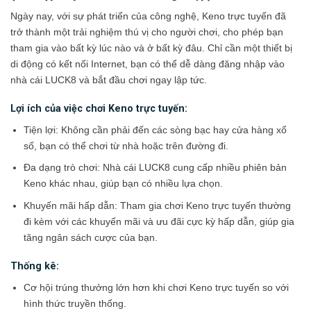
Ngày nay, với sự phát triển của công nghệ, Keno trực tuyến đã
trở thành một trải nghiệm thú vị cho người chơi, cho phép bạn
tham gia vào bất kỳ lúc nào và ở bất kỳ đâu. Chỉ cần một thiết bị
di động có kết nối Internet, bạn có thể dễ dàng đăng nhập vào
nhà cái LUCK8 và bắt đầu chơi ngay lập tức.
Lợi ích của việc chơi Keno trực tuyến:
Tiện lợi
: Không cần phải đến các sòng bạc hay cửa hàng xổ
số, bạn có thể chơi từ nhà hoặc trên đường đi.
Đa dạng trò chơi
: Nhà cái LUCK8 cung cấp nhiều phiên bản
Keno khác nhau, giúp bạn có nhiều lựa chọn.
Khuyến mãi hấp dẫn
: Tham gia chơi Keno trực tuyến thường
đi kèm với các khuyến mãi và ưu đãi cực kỳ hấp dẫn, giúp gia
tăng ngân sách cược của bạn.
Thống kê:
Cơ hội trúng thưởng lớn hơn khi chơi Keno trực tuyến so với
hình thức truyền thống.