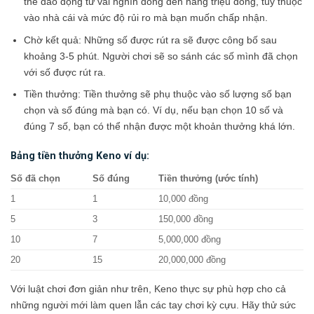
thể dao động từ vài nghìn đồng đến hàng triệu đồng, tùy thuộc
vào nhà cái và mức độ rủi ro mà bạn muốn chấp nhận.
Chờ kết quả
: Những số được rút ra sẽ được công bố sau
khoảng 3-5 phút. Người chơi sẽ so sánh các số mình đã chọn
với số được rút ra.
Tiền thưởng
: Tiền thưởng sẽ phụ thuộc vào số lượng số bạn
chọn và số đúng mà bạn có. Ví dụ, nếu bạn chọn 10 số và
đúng 7 số, bạn có thể nhận được một khoản thưởng khá lớn.
Bảng tiền thưởng Keno ví dụ:
Số đã chọn
Số đúng
Tiền thưởng (ước tính)
1
1
10,000 đồng
5
3
150,000 đồng
10
7
5,000,000 đồng
20
15
20,000,000 đồng
Với luật chơi đơn giản như trên, Keno thực sự phù hợp cho cả
những người mới làm quen lẫn các tay chơi kỳ cựu. Hãy thử sức