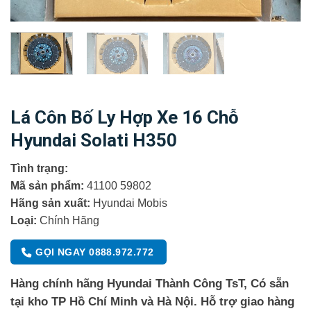
Lá Côn Bố Ly Hợp Xe 16 Chỗ
Hyundai Solati H350
Tình trạng:
Mã sản phẩm:
41100 59802
Hãng sản xuất:
Hyundai Mobis
Loại:
Chính Hãng
GỌI NGAY 0888.972.772
Hàng chính hãng Hyundai Thành Công TsT, Có sẵn
tại kho TP Hồ Chí Minh và Hà Nội. Hỗ trợ giao hàng