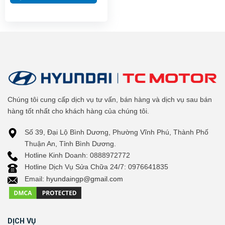
Chúng tôi cung cấp dịch vụ tư vấn, bán hàng và dịch vụ sau bán
hàng tốt nhất cho khách hàng của chúng tôi.
Số 39, Đại Lộ Bình Dương, Phường Vĩnh Phú, Thành Phố
Thuận An, Tỉnh Bình Dương.
Hotline Kinh Doanh: 0888972772
Hotline Dịch Vụ Sửa Chữa 24/7: 0976641835
Email:
hyundaingp@gmail.com
DỊCH VỤ