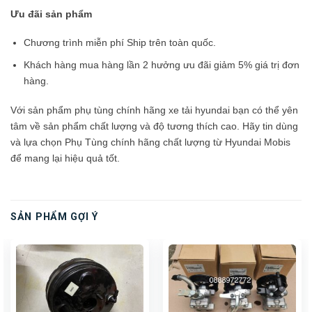
Ưu đãi sản phẩm
Chương trình miễn phí Ship trên toàn quốc.
Khách hàng mua hàng lần 2 hưởng ưu đãi giảm 5% giá trị đơn
hàng.
Với sản phẩm phụ tùng chính hãng xe tải hyundai bạn có thể yên
tâm về sản phẩm chất lượng và độ tương thích cao. Hãy tin dùng
và lựa chọn Phụ Tùng chính hãng chất lượng từ Hyundai Mobis
để mang lại hiệu quả tốt.
SẢN PHẨM GỢI Ý