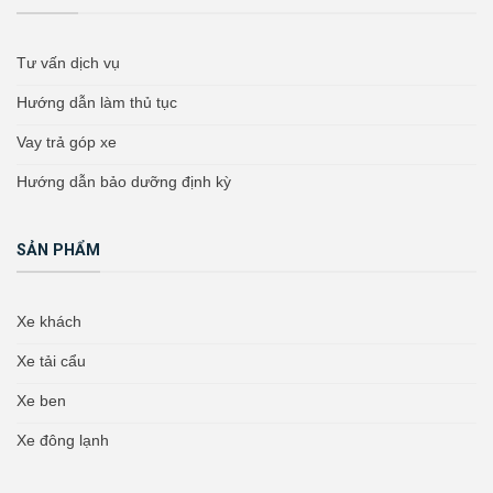
Tư vấn dịch vụ
Hướng dẫn làm thủ tục
Vay trả góp xe
Hướng dẫn bảo dưỡng định kỳ
SẢN PHẨM
Xe khách
Xe tải cẩu
Xe ben
Xe đông lạnh