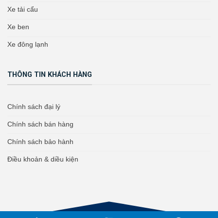
Xe tải cẩu
Xe ben
Xe đông lạnh
THÔNG TIN KHÁCH HÀNG
Chính sách đại lý
Chính sách bán hàng
Chính sách bảo hành
Điều khoản & diều kiện