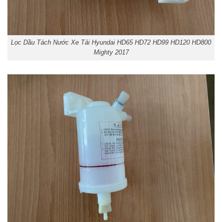
Lọc Dầu Tách Nước Xe Tải Hyundai HD65 HD72 HD99 HD120 HD800
Mighty 2017