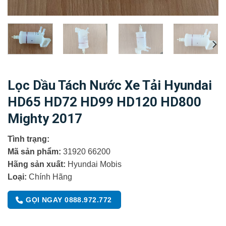
Lọc Dầu Tách Nước Xe Tải Hyundai
HD65 HD72 HD99 HD120 HD800
Mighty 2017
Tình trạng:
Mã sản phẩm:
31920 66200
Hãng sản xuất:
Hyundai Mobis
Loại:
Chính Hãng
GỌI NGAY 0888.972.772