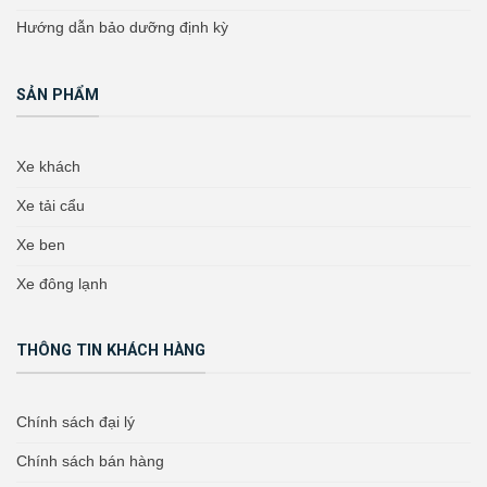
Hướng dẫn bảo dưỡng định kỳ
SẢN PHẨM
Xe khách
Xe tải cẩu
Xe ben
Xe đông lạnh
THÔNG TIN KHÁCH HÀNG
Chính sách đại lý
Chính sách bán hàng