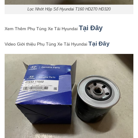
Lọc Nhớt Hộp Số Hyundai T160 HD270 HD320
Tại Đây
Xem Thêm Phụ Tùng Xe Tải Hyundai
Tại Đây
Video Giới thiệu Phụ Tùng Xe Tải Hyundai