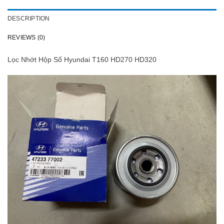
DESCRIPTION
REVIEWS (0)
Lọc Nhớt Hộp Số Hyundai T160 HD270 HD320