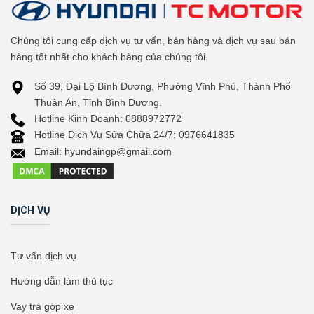
Chúng tôi cung cấp dịch vụ tư vấn, bán hàng và dịch vụ sau bán
hàng tốt nhất cho khách hàng của chúng tôi.
Số 39, Đại Lộ Bình Dương, Phường Vĩnh Phú, Thành Phố
Thuận An, Tỉnh Bình Dương.
Hotline Kinh Doanh: 0888972772
Hotline Dịch Vụ Sửa Chữa 24/7: 0976641835
Email:
hyundaingp@gmail.com
DỊCH VỤ
Tư vấn dịch vụ
Hướng dẫn làm thủ tục
Vay trả góp xe