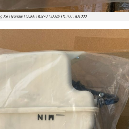
ng Xe Hyundai HD260 HD270 HD320 HD700 HD1000