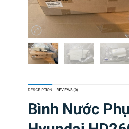
DESCRIPTION
REVIEWS (0)
Bình Nước Phụ