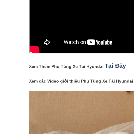
Tại Đây
Xem Thêm Phụ Tùng Xe Tải Hyundai
Xem các Video giới thiệu Phụ Tùng Xe Tải Hyunda