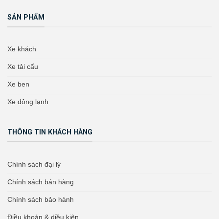
SẢN PHẨM
Xe khách
Xe tải cẩu
Xe ben
Xe đông lạnh
THÔNG TIN KHÁCH HÀNG
Chính sách đại lý
Chính sách bán hàng
Chính sách bảo hành
Điều khoản & diều kiện