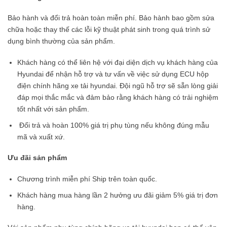
Bảo hành và đổi trả hoàn toàn miễn phí. Bảo hành bao gồm sửa
chữa hoặc thay thế các lỗi kỹ thuật phát sinh trong quá trình sử
dụng bình thường của sản phẩm.
Khách hàng có thể liên hệ với đại diện dịch vụ khách hàng của
Hyundai để nhận hỗ trợ và tư vấn về việc sử dụng ECU hộp
điện chính hãng xe tải hyundai. Đội ngũ hỗ trợ sẽ sẵn lòng giải
đáp mọi thắc mắc và đảm bảo rằng khách hàng có trải nghiệm
tốt nhất với sản phẩm.
Đổi trả và hoàn 100% giá trị phụ tùng nếu không đúng mẫu
mã và xuất xứ.
Ưu đãi sản phẩm
Chương trình miễn phí Ship trên toàn quốc.
Khách hàng mua hàng lần 2 hưởng ưu đãi giảm 5% giá trị đơn
hàng.