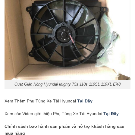
Quạt Giàn Nóng Hyundai Mighty 75s 110s 110SL 110XL EX8
Xem Thêm Phụ Tùng Xe Tải Hyundai
Tại Đây
Xem các Video giới thiệu Phụ Tùng Xe Tải Hyundai
Tại Đây
Chính sách bảo hành sản phẩm và hỗ trợ khách hàng sau
mua hàng