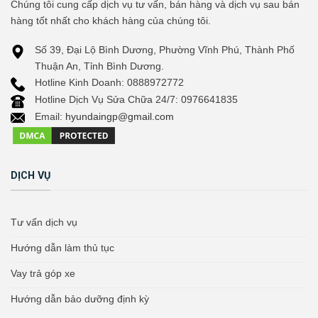
Chúng tôi cung cấp dịch vụ tư vấn, bán hàng và dịch vụ sau bán
hàng tốt nhất cho khách hàng của chúng tôi.
Số 39, Đại Lộ Bình Dương, Phường Vĩnh Phú, Thành Phố
Thuận An, Tỉnh Bình Dương.
Hotline Kinh Doanh: 0888972772
Hotline Dịch Vụ Sửa Chữa 24/7: 0976641835
Email:
hyundaingp@gmail.com
DỊCH VỤ
Tư vấn dịch vụ
Hướng dẫn làm thủ tục
Vay trả góp xe
Hướng dẫn bảo dưỡng định kỳ