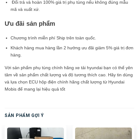
Đổi trả và hoàn 100% giá trị phụ tùng nếu không đúng mẫu
mã và xuất xứ.
Ưu đãi sản phẩm
Chương trình miễn phí Ship trên toàn quốc.
Khách hàng mua hàng lần 2 hưởng ưu đãi giảm 5% giá trị đơn
hàng.
Với sản phẩm phụ tùng chính hãng xe tải hyundai bạn có thể yên
tâm về sản phẩm chất lượng và độ tương thích cao. Hãy tin dùng
và lựa chọn ECU hộp điện chính hãng chất lượng từ Hyundai
Mobis để mang lại hiệu quả tốt
SẢN PHẨM GỢI Ý