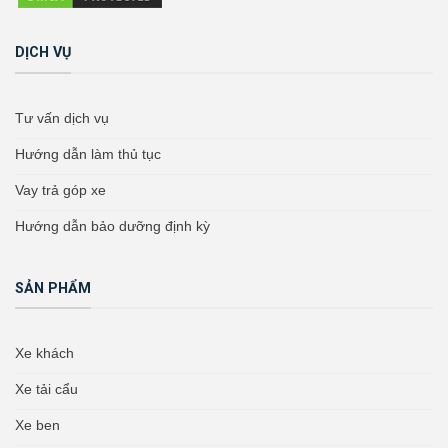
DỊCH VỤ
Tư vấn dịch vụ
Hướng dẫn làm thủ tục
Vay trả góp xe
Hướng dẫn bảo dưỡng định kỳ
SẢN PHẨM
Xe khách
Xe tải cẩu
Xe ben