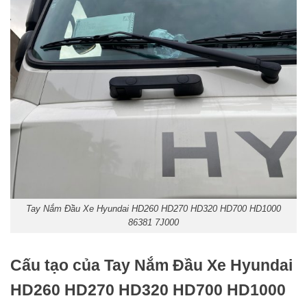
Tay Nắm Đầu Xe Hyundai HD260 HD270 HD320 HD700 HD1000
86381 7J000
Cấu tạo của Tay Nắm Đầu Xe Hyundai
HD260 HD270 HD320 HD700 HD1000