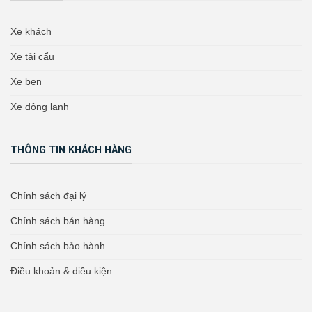
Xe khách
Xe tải cẩu
Xe ben
Xe đông lạnh
THÔNG TIN KHÁCH HÀNG
Chính sách đại lý
Chính sách bán hàng
Chính sách bảo hành
Điều khoản & diều kiện