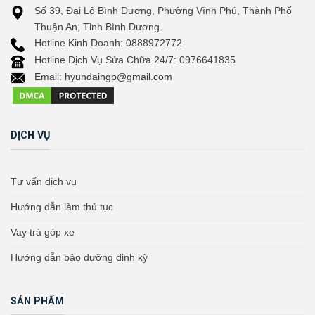
Số 39, Đại Lộ Bình Dương, Phường Vĩnh Phú, Thành Phố
Thuận An, Tỉnh Bình Dương.
Hotline Kinh Doanh: 0888972772
Hotline Dịch Vụ Sửa Chữa 24/7: 0976641835
Email:
hyundaingp@gmail.com
DỊCH VỤ
Tư vấn dịch vụ
Hướng dẫn làm thủ tục
Vay trả góp xe
Hướng dẫn bảo dưỡng định kỳ
SẢN PHẨM