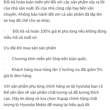
Đổi trả hoàn toàn miễn phí đối với các sản phẩm xảy ra lỗi
của nhà sản xuất, lỗi của nhà cũng cấp hay bên vận
chuyển. Không bảo hành đối với cá sản phẩm đã lắp lên
xe hay độ chế cho xe khác.
· Đổi trả và hoàn 100% giá trị phụ tùng nếu không đúng
mẫu mã và xuất xứ.
Ưu đãi khi mua sản sản phẩm
· Chương trình miễn phí Ship trên toàn quốc.
· Khách hàng mua hàng lần 2 hưởng ưu đãi giảm 5%
giá trị đơn hàng.
Với sản phẩm phụ tùng chính hãng xe tải hyundai bạn có
thể yên tâm về sản phẩm chất lượng và độ tương thích
cao. Hãy tin dùng và lựa chọn Xupap chính hãng chất
lượng từ Hyundai Mobis để mang lại hiệu quả tốt.