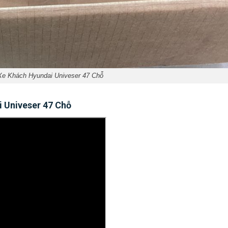
Xe Khách Hyundai Univeser 47 Chỗ
i Univeser 47 Chỗ