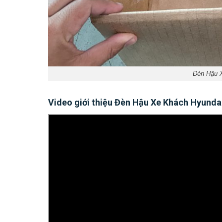
Đèn Hậu 
Video giới thiệu Đèn Hậu Xe Khách Hyunda