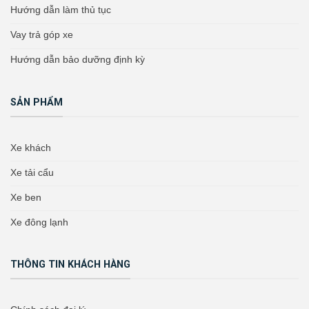
Hướng dẫn làm thủ tục
Vay trả góp xe
Hướng dẫn bảo dưỡng định kỳ
SẢN PHẨM
Xe khách
Xe tải cẩu
Xe ben
Xe đông lạnh
THÔNG TIN KHÁCH HÀNG