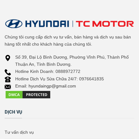
Chúng tôi cung cấp dịch vụ tư vấn, bán hàng và dịch vụ sau bán
hàng tốt nhất cho khách hàng của chúng tôi.
Số 39, Đại Lộ Bình Dương, Phường Vĩnh Phú, Thành Phố
Thuận An, Tỉnh Bình Dương.
Hotline Kinh Doanh: 0888972772
Hotline Dịch Vụ Sửa Chữa 24/7: 0976641835
Email:
hyundaingp@gmail.com
DỊCH VỤ
Tư vấn dịch vụ