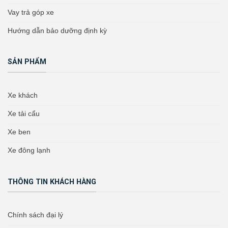
Vay trả góp xe
Hướng dẫn bảo dưỡng định kỳ
SẢN PHẨM
Xe khách
Xe tải cẩu
Xe ben
Xe đông lạnh
THÔNG TIN KHÁCH HÀNG
Chính sách đại lý