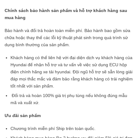
Chính sách bảo hành sản phẩm và hỗ trợ khách hàng sau
mua hàng
Bảo hành và đổi trả hoàn toàn miễn phí. Bảo hành bao gồm sửa
chữa hoặc thay thế các lỗi kỹ thuật phát sinh trong quá trình sử
dụng bình thường của sản phẩm.
Khách hàng có thể liên hệ với đại diện dịch vụ khách hàng của
Hyundai để nhận hỗ trợ và tư vấn về việc sử dụng ECU hộp
điện chính hãng xe tải hyundai. Đội ngũ hỗ trợ sẽ sẵn lòng giải
đáp mọi thắc mắc và đảm bảo rằng khách hàng có trải nghiệm
tốt nhất với sản phẩm.
Đổi trả và hoàn 100% giá trị phụ tùng nếu không đúng mẫu
mã và xuất xứ.
Ưu đãi sản phẩm
Chương trình miễn phí Ship trên toàn quốc.