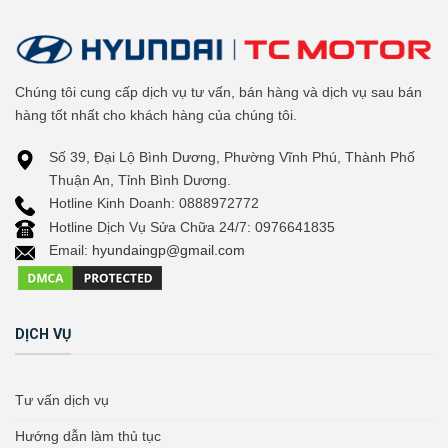
Chúng tôi cung cấp dịch vụ tư vấn, bán hàng và dịch vụ sau bán
hàng tốt nhất cho khách hàng của chúng tôi.
Số 39, Đại Lộ Bình Dương, Phường Vĩnh Phú, Thành Phố
Thuận An, Tỉnh Bình Dương.
Hotline Kinh Doanh: 0888972772
Hotline Dịch Vụ Sửa Chữa 24/7: 0976641835
Email:
hyundaingp@gmail.com
DỊCH VỤ
Tư vấn dịch vụ
Hướng dẫn làm thủ tục