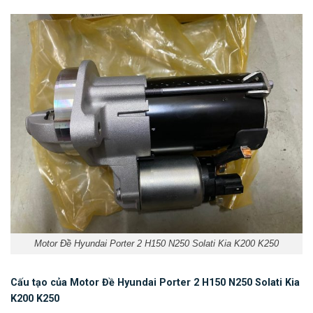
Motor Đề Hyundai Porter 2 H150 N250 Solati Kia K200 K250
Cấu tạo của Motor Đề Hyundai Porter 2 H150 N250 Solati Kia
K200 K250