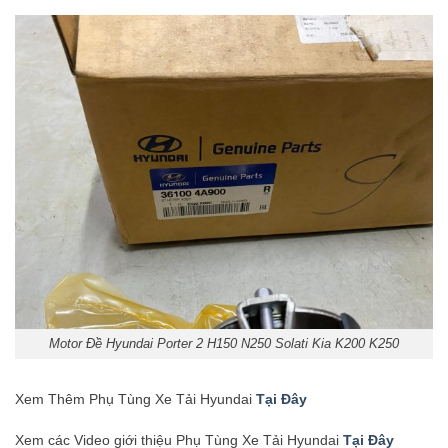
Motor Đề Hyundai Porter 2 H150 N250 Solati Kia K200 K250
Xem Thêm Phụ Tùng Xe Tải Hyundai
Tại Đây
Xem các Video giới thiệu Phụ Tùng Xe Tải Hyundai
Tại Đây