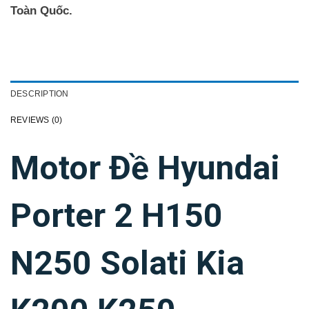
Toàn Quốc.
DESCRIPTION
REVIEWS (0)
Motor Đề Hyundai
Porter 2 H150
N250 Solati Kia