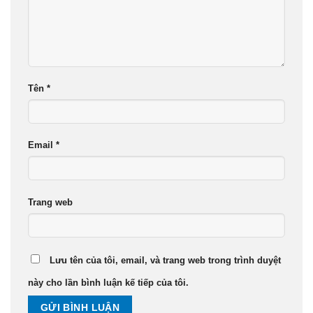
Tên
*
Email
*
Trang web
Lưu tên của tôi, email, và trang web trong trình duyệt
này cho lần bình luận kế tiếp của tôi.