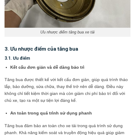
Ưu nhược điểm tăng bua xe tải
3. Ưu nhược điểm của tăng bua
3.1. Ưu điểm
Kết cấu đơn giản và dễ dàng bảo trì
Tăng bua được thiết kế với kết cấu đơn giản, giúp quá trình tháo
lắp, bảo dưỡng, sửa chữa, thay thế trở nên dễ dàng. Điều này
không chỉ tiết kiệm thời gian mà còn giảm chi phí bảo trì đối với
chủ xe, tạo ra một sự tiện lợi đáng kể.
An toàn trong quá trình sử dụng phanh
Tăng bua đảm bảo an toàn cho xe tải trong quá trình sử dụng
phanh. Khả năng kiểm soát và truyền động hiệu quả giúp giảm