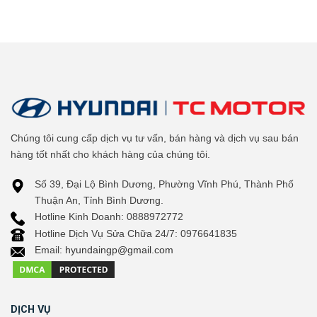
Chúng tôi cung cấp dịch vụ tư vấn, bán hàng và dịch vụ sau bán
hàng tốt nhất cho khách hàng của chúng tôi.
Số 39, Đại Lộ Bình Dương, Phường Vĩnh Phú, Thành Phố
Thuận An, Tỉnh Bình Dương.
Hotline Kinh Doanh: 0888972772
Hotline Dịch Vụ Sửa Chữa 24/7: 0976641835
Email:
hyundaingp@gmail.com
DỊCH VỤ