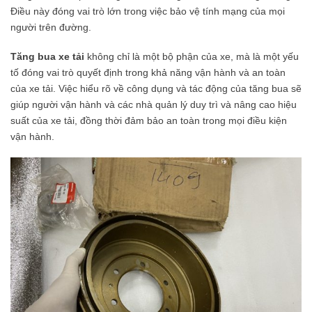
Điều này đóng vai trò lớn trong việc bảo vệ tính mạng của mọi
người trên đường.
Tăng bua xe tải
không chỉ là một bộ phận của xe, mà là một yếu
tố đóng vai trò quyết định trong khả năng vận hành và an toàn
của xe tải. Việc hiểu rõ về công dụng và tác động của tăng bua sẽ
giúp người vận hành và các nhà quản lý duy trì và nâng cao hiệu
suất của xe tải, đồng thời đảm bảo an toàn trong mọi điều kiện
vận hành.