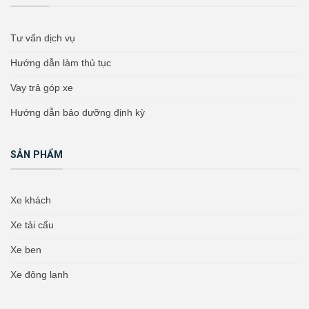
Tư vấn dịch vụ
Hướng dẫn làm thủ tục
Vay trả góp xe
Hướng dẫn bảo dưỡng định kỳ
SẢN PHẨM
Xe khách
Xe tải cẩu
Xe ben
Xe đông lạnh