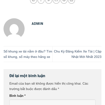
ADMIN
Số khung xe tải nằm ở đâu? Tìm
Chu Kỳ Đăng Kiểm Xe Tải | Cập
số khung, số máy theo hãng xe
Nhật Mới Nhất 2023
Để lại một bình luận
Email của bạn sẽ không được hiển thị công khai.
Các
trường bắt buộc được đánh dấu
*
Bình luận
*