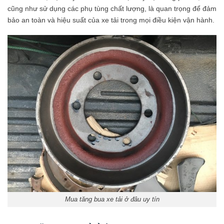
cũng như sử dụng các phụ tùng chất lượng, là quan trọng để đảm
bảo an toàn và hiệu suất của xe tải trong mọi điều kiện vận hành.
Mua tăng bua xe tải ở đâu uy tín