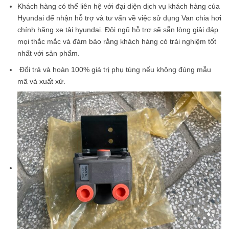
Khách hàng có thể liên hệ với đại diện dịch vụ khách hàng của
Hyundai để nhận hỗ trợ và tư vấn về việc sử dụng Van chia hơi
chính hãng xe tải hyundai. Đội ngũ hỗ trợ sẽ sẵn lòng giải đáp
mọi thắc mắc và đảm bảo rằng khách hàng có trải nghiệm tốt
nhất với sản phẩm.
Đổi trả và hoàn 100% giá trị phụ tùng nếu không đúng mẫu
mã và xuất xứ.