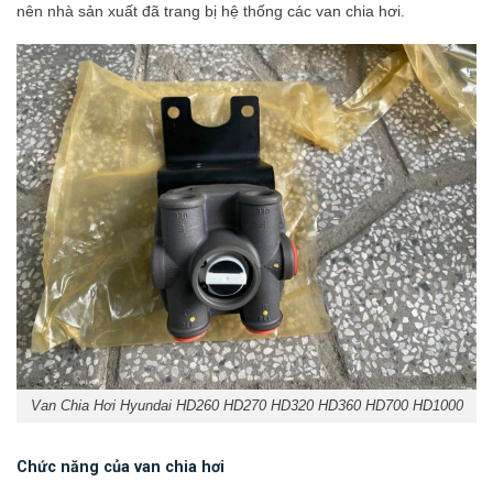
nên nhà sản xuất đã trang bị hệ thống các van chia hơi.
Van Chia Hơi Hyundai HD260 HD270 HD320 HD360 HD700 HD1000
Chức năng của van chia hơi