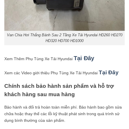
Van Chia Hơi Thắng Bánh Sau 2 Tầng Xe Tải Hyundai HD260 HD270
HD320 HD700 HD1000
Tại Đây
Xem Thêm Phụ Tùng Xe Tải Hyundai
Tại Đây
Xem các Video giới thiệu Phụ Tùng Xe Tải Hyundai
Chính sách bảo hành sản phẩm và hỗ trợ
khách hàng sau mua hàng
Bảo hành và đổi trả hoàn toàn miễn phí. Bảo hành bao gồm sửa
chữa hoặc thay thế các lỗi kỹ thuật phát sinh trong quá trình sử
dụng bình thường của sản phẩm.