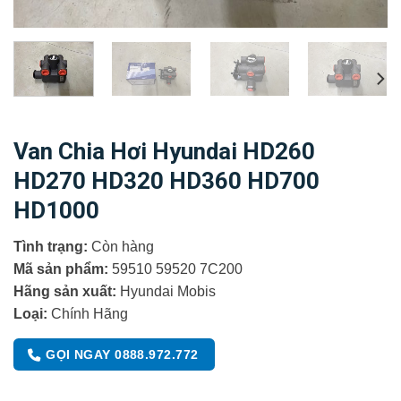
Van Chia Hơi Hyundai HD260
HD270 HD320 HD360 HD700
HD1000
Tình trạng:
Còn hàng
Mã sản phẩm:
59510 59520 7C200
Hãng sản xuất:
Hyundai Mobis
Loại:
Chính Hãng
GỌI NGAY 0888.972.772