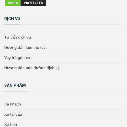
DỊCH VỤ
Tư vấn dịch vụ
Hướng dẫn làm thủ tục
Vay trả góp xe
Hướng dẫn bảo dưỡng định kỳ
SẢN PHẨM
Xe khách
Xe tải cẩu
Xe ben