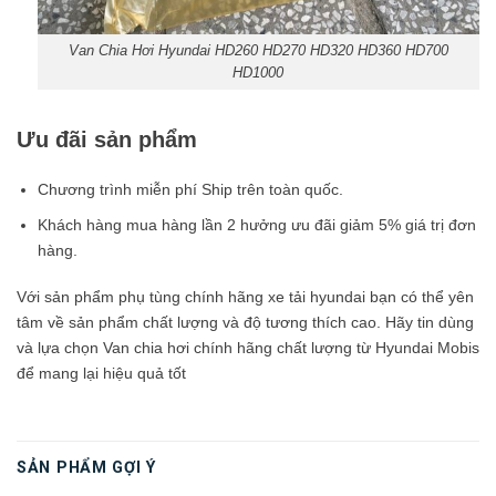
Van Chia Hơi Hyundai HD260 HD270 HD320 HD360 HD700
HD1000
Ưu đãi sản phẩm
Chương trình miễn phí Ship trên toàn quốc.
Khách hàng mua hàng lần 2 hưởng ưu đãi giảm 5% giá trị đơn
hàng.
Với sản phẩm phụ tùng chính hãng xe tải hyundai bạn có thể yên
tâm về sản phẩm chất lượng và độ tương thích cao. Hãy tin dùng
và lựa chọn Van chia hơi chính hãng chất lượng từ Hyundai Mobis
để mang lại hiệu quả tốt
SẢN PHẨM GỢI Ý