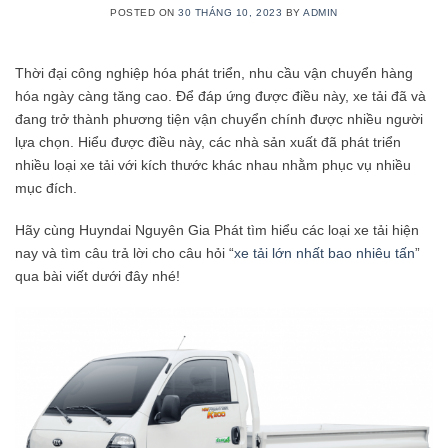
POSTED ON
30 THÁNG 10, 2023
BY
ADMIN
Thời đại công nghiệp hóa phát triển, nhu cầu vận chuyển hàng
hóa ngày càng tăng cao. Để đáp ứng được điều này, xe tải đã và
đang trở thành phương tiện vận chuyển chính được nhiều người
lựa chọn. Hiểu được điều này, các nhà sản xuất đã phát triển
nhiều loại xe tải với kích thước khác nhau nhằm phục vụ nhiều
mục đích.
Hãy cùng Huyndai Nguyên Gia Phát tìm hiểu các loại xe tải hiện
nay và tìm câu trả lời cho câu hỏi “
xe tải lớn nhất bao nhiêu tấn
”
qua bài viết dưới đây nhé!