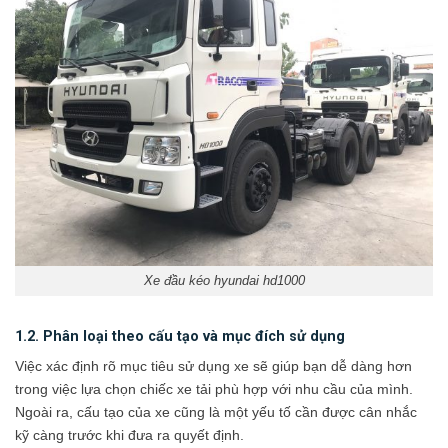
Xe đầu kéo hyundai hd1000
1.2. Phân loại theo cấu tạo và mục đích sử dụng
Việc xác định rõ mục tiêu sử dụng xe sẽ giúp bạn dễ dàng hơn
trong việc lựa chọn chiếc xe tải phù hợp với nhu cầu của mình.
Ngoài ra, cấu tạo của xe cũng là một yếu tố cần được cân nhắc
kỹ càng trước khi đưa ra quyết định.