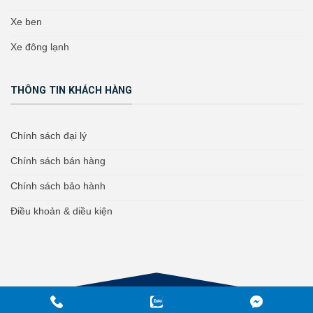
Xe ben
Xe đông lạnh
THÔNG TIN KHÁCH HÀNG
Chính sách đại lý
Chính sách bán hàng
Chính sách bảo hành
Điều khoản & diều kiện