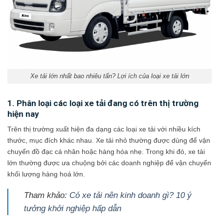
Xe tải lớn nhất bao nhiêu tấn? Lợi ích của loại xe tải lớn
1. Phân loại các loại xe tải đang có trên thị trường
hiện nay
Trên thị trường xuất hiện đa dạng các loại xe tải với nhiều kích
thước, mục đích khác nhau. Xe tải nhỏ thường được dùng để vận
chuyển đồ đạc cá nhân hoặc hàng hóa nhẹ. Trong khi đó, xe tải
lớn thường được ưa chuộng bởi các doanh nghiệp để vận chuyển
khối lượng hàng hoá lớn.
Tham khảo:
Có xe tải nên kinh doanh gì? 10 ý
tưởng khởi nghiệp hấp dẫn