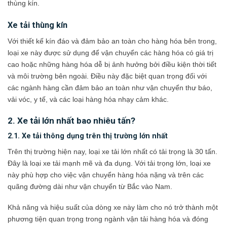
thùng kín.
Xe tải thùng kín
Với thiết kế kín đáo và đảm bảo an toàn cho hàng hóa bên trong,
loại xe này được sử dụng để vận chuyển các hàng hóa có giá trị
cao hoặc những hàng hóa dễ bị ảnh hưởng bởi điều kiện thời tiết
và môi trường bên ngoài. Điều này đặc biệt quan trọng đối với
các ngành hàng cần đảm bảo an toàn như vận chuyển thư báo,
vải vóc, y tế, và các loại hàng hóa nhạy cảm khác.
2. Xe tải lớn nhất bao nhiêu tấn?
2.1. Xe tải thông dụng trên thị trường lớn nhất
Trên thị trường hiện nay, loại xe tải lớn nhất có tải trọng là 30 tấn.
Đây là loại xe tải mạnh mẽ và đa dụng. Với tải trọng lớn, loại xe
này phù hợp cho việc vận chuyển hàng hóa nặng và trên các
quãng đường dài như vận chuyển từ Bắc vào Nam.
Khả năng và hiệu suất của dòng xe này làm cho nó trở thành một
phương tiện quan trọng trong ngành vận tải hàng hóa và đóng