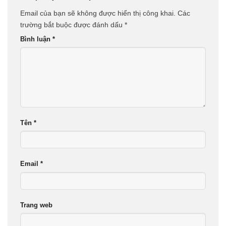
Email của bạn sẽ không được hiển thị công khai.
Các
trường bắt buộc được đánh dấu
*
Bình luận
*
Tên
*
Email
*
Trang web