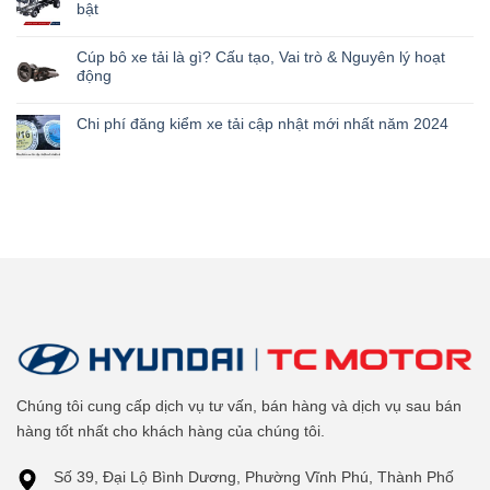
bật
Cúp bô xe tải là gì? Cấu tạo, Vai trò & Nguyên lý hoạt
động
Chi phí đăng kiểm xe tải cập nhật mới nhất năm 2024
Chúng tôi cung cấp dịch vụ tư vấn, bán hàng và dịch vụ sau bán
hàng tốt nhất cho khách hàng của chúng tôi.
Số 39, Đại Lộ Bình Dương, Phường Vĩnh Phú, Thành Phố