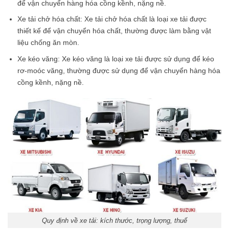
để vận chuyển hàng hóa cồng kềnh, nặng nề.
Xe tải chở hóa chất: Xe tải chở hóa chất là loại xe tải được
thiết kế để vận chuyển hóa chất, thường được làm bằng vật
liệu chống ăn mòn.
Xe kéo văng: Xe kéo văng là loại xe tải được sử dụng để kéo
rơ-moóc văng, thường được sử dụng để vận chuyển hàng hóa
cồng kềnh, nặng nề.
Quy định về xe tải: kích thước, trọng lượng, thuế