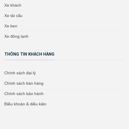
Xe khách
Xe tải cẩu
Xe ben
Xe đông lạnh
THÔNG TIN KHÁCH HÀNG
Chính sách đại lý
Chính sách bán hàng
Chính sách bảo hành
Điều khoản & diều kiện