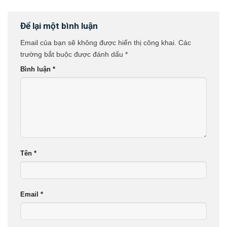
Để lại một bình luận
Email của bạn sẽ không được hiển thị công khai.
Các
trường bắt buộc được đánh dấu
*
Bình luận
*
Tên
*
Email
*