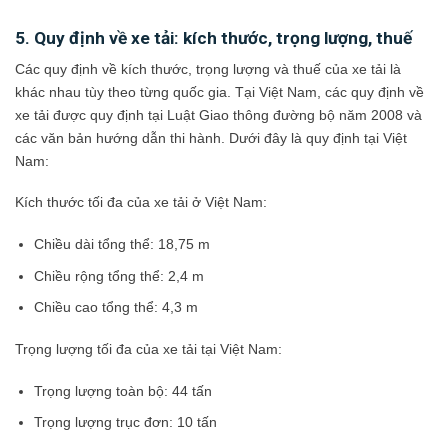
5. Quy định về xe tải: kích thước, trọng lượng, thuế
Các quy định về kích thước, trọng lượng và thuế của xe tải là
khác nhau tùy theo từng quốc gia. Tại Việt Nam, các quy định về
xe tải được quy định tại Luật Giao thông đường bộ năm 2008 và
các văn bản hướng dẫn thi hành. Dưới đây là quy định tại Việt
Nam:
Kích thước tối đa của xe tải ở Việt Nam:
Chiều dài tổng thể: 18,75 m
Chiều rộng tổng thể: 2,4 m
Chiều cao tổng thể: 4,3 m
Trọng lượng tối đa của xe tải tại Việt Nam:
Trọng lượng toàn bộ: 44 tấn
Trọng lượng trục đơn: 10 tấn