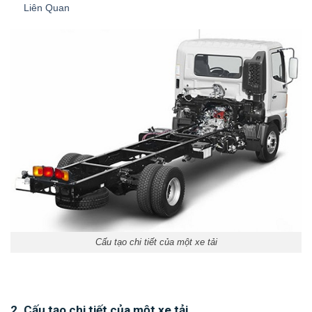
Liên Quan
Cấu tạo chi tiết của một xe tải
2. Cấu tạo chi tiết của một xe tải